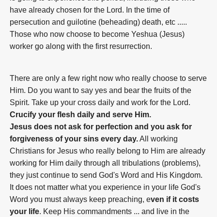
have already chosen for the Lord. In the time of
persecution and guilotine (beheading) death, etc .....
Those who now choose to become Yeshua (Jesus)
worker go along with the first resurrection.
There are only a few right now who really choose to serve
Him. Do you want to say yes and bear the fruits of the
Spirit. Take up your cross daily and work for the Lord.
Crucify your flesh daily and serve Him.
Jesus does not ask for perfection and you ask for
forgiveness of your sins every day.
All working
Christians for Jesus who really belong to Him are already
working for Him daily through all tribulations (problems),
they just continue to send God's Word and His Kingdom.
It does not matter what you experience in your life God's
Word you must always keep preaching, e
ven if it costs
your life
. Keep His commandments ... and live in the