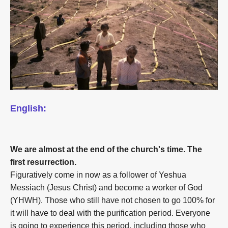
English:
We are almost at the end of the church's time. The
first resurrection.
Figuratively come in now as a follower of Yeshua
Messiach (Jesus Christ) and become a worker of God
(YHWH). Those who still have not chosen to go 100% for
it will have to deal with the purification period. Everyone
is going to experience this period, including those who