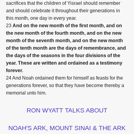
sacrifices that the children of Yisrael should remember
and should celebrate it throughout their generations in
this month, one day in every year.
23
And on the new month of the first month, and on
the new month of the fourth month, and on the new
month of the seventh month, and on the new month
of the tenth month are the days of remembrance, and
the days of the seasons in the four divisions of the
year. These are written and ordained
as a testimony
forever.
24 And Noah ordained them for himself as feasts for the
generations forever, so that they have become thereby a
memorial unto him.
RON WYATT TALKS ABOUT
NOAH'S ARK, MOUNT SINAI & THE ARK