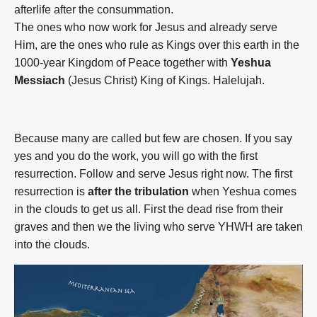
afterlife after the consummation.
The ones who now work for Jesus and already serve
Him, are the ones who rule as Kings over this earth in the
1000-year Kingdom of Peace together with
Yeshua
Messiach
(Jesus Christ) King of Kings. Halelujah.
Because many are called but few are chosen. If you say
yes and you do the work, you will go with the first
resurrection. Follow and serve Jesus right now. The first
resurrection is
after the tribulation
when Yeshua comes
in the clouds to get us all. First the dead rise from their
graves and then we the living who serve YHWH are taken
into the clouds.