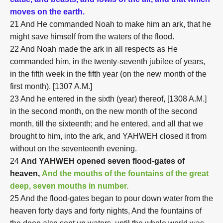
moves on the earth.
21 And He commanded Noah to make him an ark, that he
might save himself from the waters of the flood.
22 And Noah made the ark in all respects as He
commanded him, in the twenty-seventh jubilee of years,
in the fifth week in the fifth year (on the new month of the
first month). [1307 A.M.]
23 And he entered in the sixth (year) thereof, [1308 A.M.]
in the second month, on the new month of the second
month, till the sixteenth; and he entered, and all that we
brought to him, into the ark, and YAHWEH closed it from
without on the seventeenth evening.
24
And YAHWEH opened seven flood-gates of
heaven,
And the mouths of the fountains of the great
deep, seven mouths in number.
25 And the flood-gates began to pour down water from the
heaven forty days and forty nights, And the fountains of