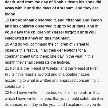
death, and from the day of Noah's death his sons did
away with it until the days of Abraham,
and they eat
blood.
19
But Abraham observed it, and Yitschaq and Yacob
and his children observed it up to your days, and in
your days the children of Yisrael forgot it until you
celebrated it anew on this mountain.
20 And do you command the children of Yisrael to
observe this festival in all their generations for a
commandment unto them: one day in the year in this
month they shall celebrate the festival.
21 For it is the "Feast of Weeks" and the “Feast of First
Fruits:” this feast is twofold and of a double nature:
according to what is written and engraved concerning it,
celebrate it.
22 For I have written in the book of the first Torah, in that
which I have written for you, that you should celebrate it in
its season, one day in the year, and I explained to you its