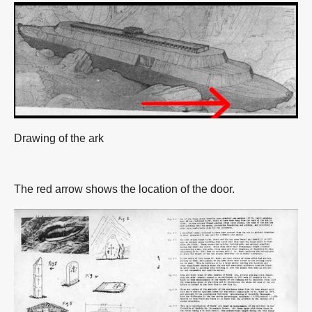
Drawing of the ark
The red arrow shows the location of the door.