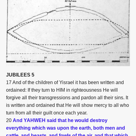
JUBILEES 5
17 And of the children of Yisrael it has been written and
ordained: If they turn to HIM in righteousness He will
forgive all their transgressions and pardon all their sins. It
is written and ordained that He will show mercy to all who
turn from all their guilt once each year.
20
And YAHWEH said that he would destroy
everything which was upon the earth, both men and
cattle, and beasts, and fowls of the air, and that which