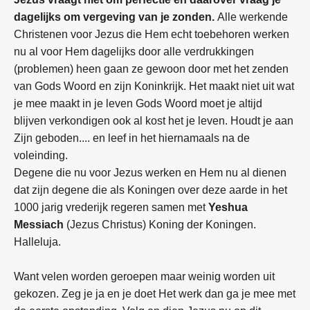
dagelijks om vergeving van je zonden.
Alle werkende
Christenen voor Jezus die Hem echt toebehoren werken
nu al voor Hem dagelijks door alle verdrukkingen
(problemen) heen gaan ze gewoon door met het zenden
van Gods Woord en zijn Koninkrijk. Het maakt niet uit wat
je mee maakt in je leven Gods Woord moet je altijd
blijven verkondigen ook al kost het je leven. Houdt je aan
Zijn geboden.... en leef in het hiernamaals na de
voleinding.
Degene die nu voor Jezus werken en Hem nu al dienen
dat zijn degene die als Koningen over deze aarde in het
1000 jarig vrederijk regeren samen met
Yeshua
Messiach
(Jezus Christus) Koning der Koningen.
Halleluja.
Want velen worden geroepen maar weinig worden uit
gekozen. Zeg je ja en je doet Het werk dan ga je mee met