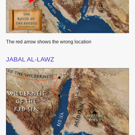
The red arrow shows the wrong location
JABAL AL-LAWZ