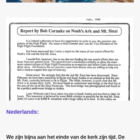
Nederlands:
We zijn bijna aan het einde van de kerk zijn tijd. De