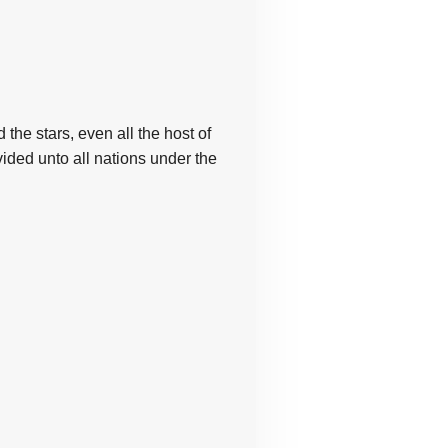
the stars, even all the host of
ded unto all nations under the