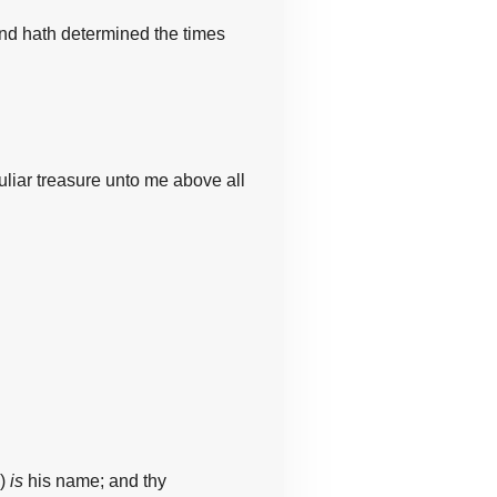
and hath determined the times
uliar treasure unto me above all
)
is
his name; and thy