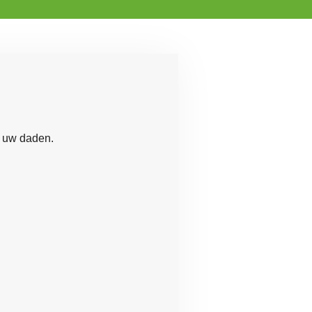
or uw daden.