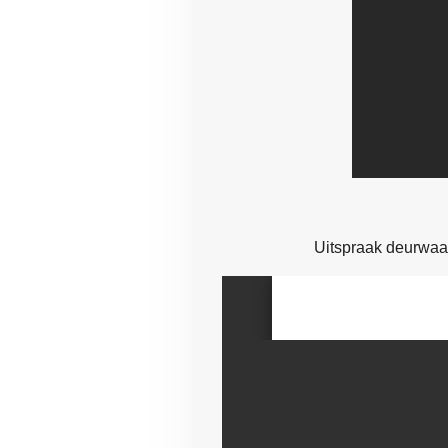
Uitspraak deurwaar