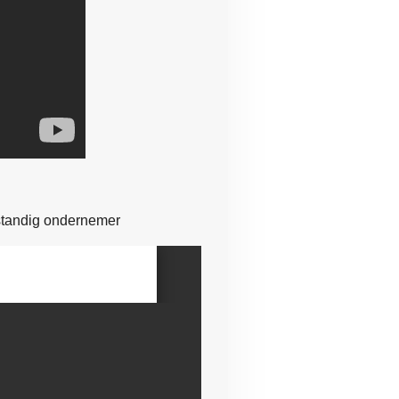
fstandig ondernemer