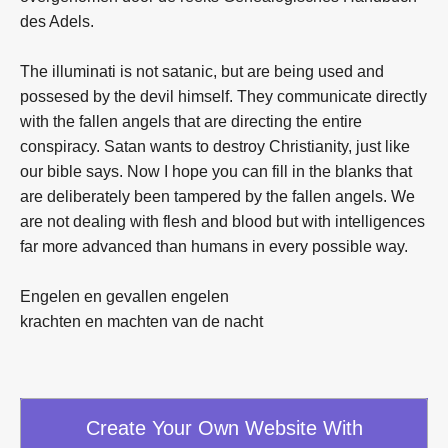
des Adels.
The illuminati is not satanic, but are being used and
possesed by the devil himself. They communicate directly
with the fallen angels that are directing the entire
conspiracy. Satan wants to destroy Christianity, just like
our bible says. Now I hope you can fill in the blanks that
are deliberately been tampered by the fallen angels. We
are not dealing with flesh and blood but with intelligences
far more advanced than humans in every possible way.
Engelen en gevallen engelen
krachten en machten van de nacht
Create Your Own Website With