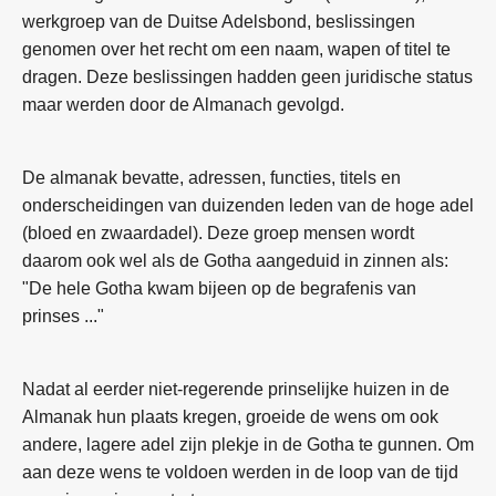
werkgroep van de Duitse Adelsbond, beslissingen
genomen over het recht om een naam, wapen of titel te
dragen. Deze beslissingen hadden geen juridische status
maar werden door de Almanach gevolgd.
De almanak bevatte, adressen, functies, titels en
onderscheidingen van duizenden leden van de hoge adel
(bloed en zwaardadel). Deze groep mensen wordt
daarom ook wel als de Gotha aangeduid in zinnen als:
"De hele Gotha kwam bijeen op de begrafenis van
prinses ..."
Nadat al eerder niet-regerende prinselijke huizen in de
Almanak hun plaats kregen, groeide de wens om ook
andere, lagere adel zijn plekje in de Gotha te gunnen. Om
aan deze wens te voldoen werden in de loop van de tijd