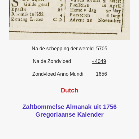
Na de schepping der wereld 5705
Na de Zondvloed
- 4049
Zondvloed Anno Mundi 1656
Dutch
Zaltbommelse Almanak uit 1756
Gregoriaanse Kalender