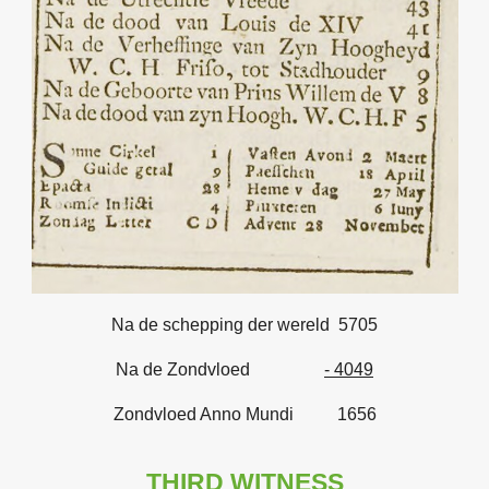
Na de schepping der wereld 5705
Na de Zondvloed
- 4049
Zondvloed Anno Mundi 1656
THIRD WITNESS