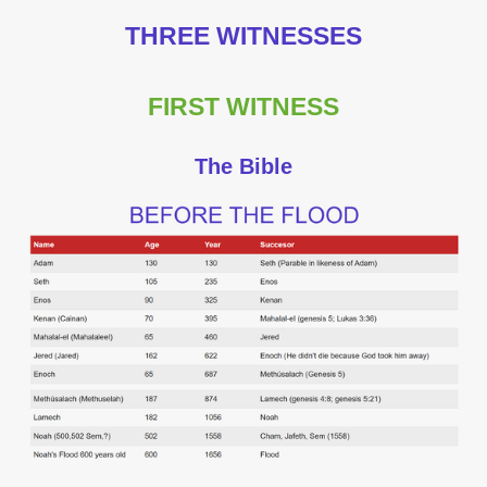
THREE WITNESSES
FIRST WITNESS
The Bible