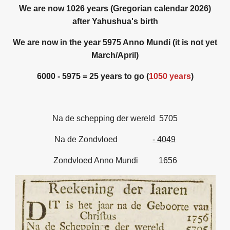
We are now 1026 years (Gregorian calendar 2026)
after Yahushua's birth
We are now in the year 5975 Anno Mundi (it is not yet
March/April)
6000 - 5975 = 25 years to go (
1050 years
)
Na de schepping der wereld 5705
Na de Zondvloed
- 4049
Zondvloed Anno Mundi 1656