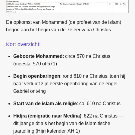
De opkomst van Mohammed (de profeet van de islam)
begon aan het begin van de 7e eeuw na Christus.
Kort overzicht:
Geboorte Mohammed
: circa 570 na Christus
(meestal 570 of 571)
Begin openbaringen
: rond 610 na Christus, toen hij
naar verluidt zijn eerste openbaring van de engel
Gabriël ontving
Start van de islam als religie
: ca. 610 na Christus
Hidjra (emigratie naar Medina)
: 622 na Christus —
dit jaar geldt als het begin van de islamitische
jaartelling (Hijri kalender, AH 1)