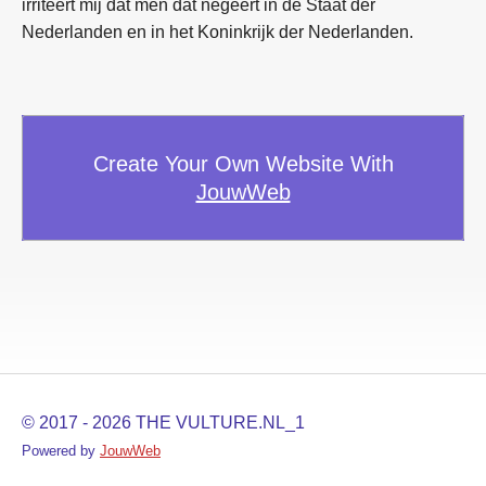
irriteert mij dat men dat negeert in de Staat der
Nederlanden en in het Koninkrijk der Nederlanden.
Create Your Own Website With
JouwWeb
© 2017 - 2026 THE VULTURE.NL_1
Powered by
JouwWeb